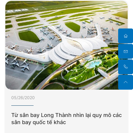
05/26/2020
Từ sân bay Long Thành nhìn lại quy mô các
sân bay quốc tế khác