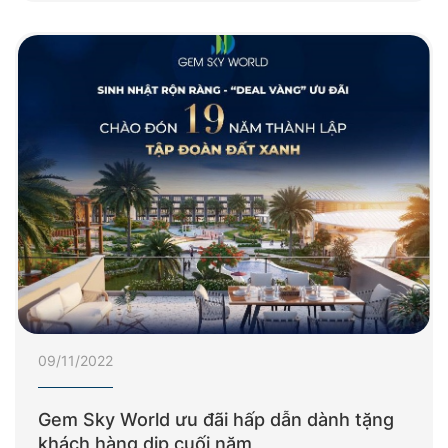
09/11/2022
Gem Sky World ưu đãi hấp dẫn dành tặng
khách hàng dịp cuối năm