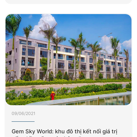
09/06/2021
Gem Sky World: khu đô thị kết nối giá trị