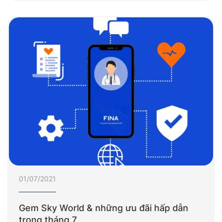
01/07/2021
Gem Sky World & những ưu đãi hấp dẫn
trong tháng 7