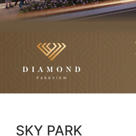
SKY PARK