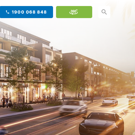
1900 068 848