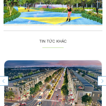
TIN TỨC KHÁC