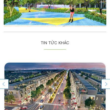
TIN TỨC KHÁC