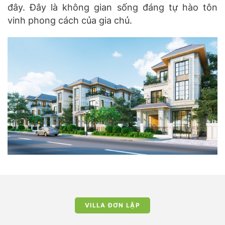
đây. Đây là không gian sống đáng tự hào tôn
vinh phong cách của gia chủ.
VILLA ĐƠN LẬP