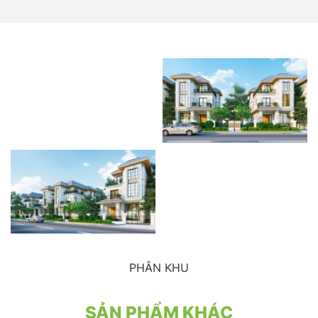
PHÂN KHU
SẢN PHẨM KHÁC