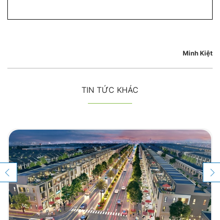
Minh Kiệt
TIN TỨC KHÁC