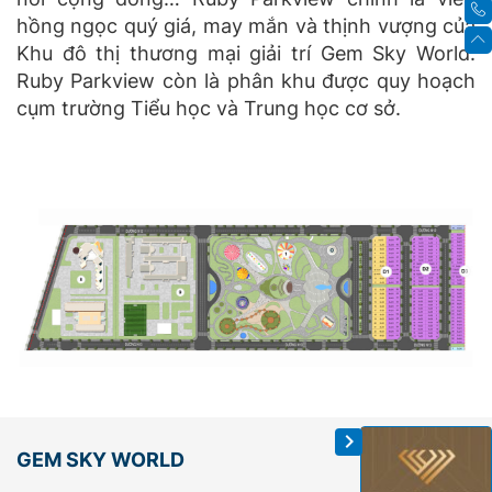
hồng ngọc quý giá, may mắn và thịnh vượng của
Khu đô thị thương mại giải trí Gem Sky World.
Ruby Parkview còn là phân khu được quy hoạch
cụm trường Tiểu học và Trung học cơ sở.
GEM SKY WORLD