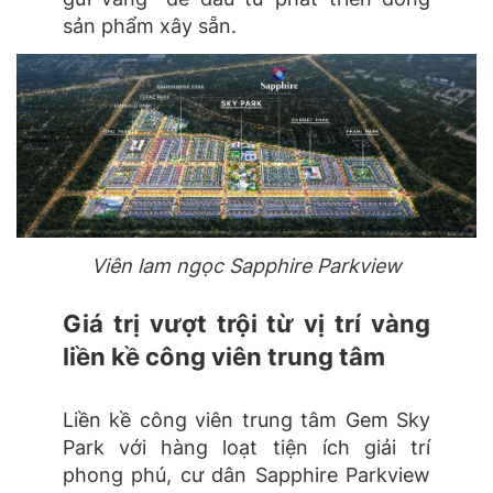
sản phẩm xây sẵn.
Viên lam ngọc Sapphire Parkview
Giá trị vượt trội từ vị trí vàng
liền kề công viên trung tâm
Liền kề công viên trung tâm Gem Sky
Park với hàng loạt tiện ích giải trí
phong phú, cư dân Sapphire Parkview