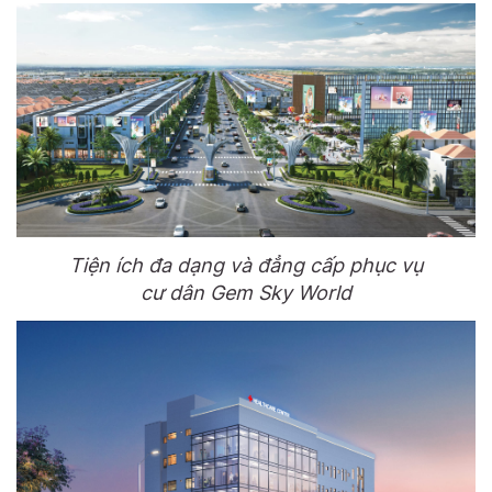
Tiện ích đa dạng và đẳng cấp phục vụ
cư dân Gem Sky World