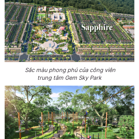
Sắc màu phong phú của công viên
trung tâm Gem Sky Park