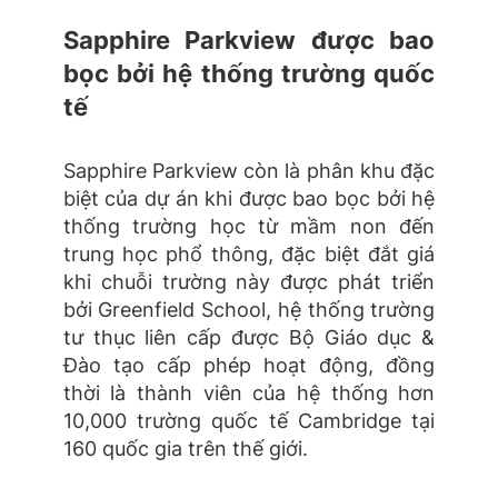
Sapphire Parkview được bao
bọc bởi hệ thống trường quốc
tế
Sapphire Parkview còn là phân khu đặc
biệt của dự án khi được bao bọc bởi hệ
thống trường học từ mầm non đến
trung học phổ thông, đặc biệt đắt giá
khi chuỗi trường này được phát triển
bởi Greenfield School, hệ thống trường
tư thục liên cấp được Bộ Giáo dục &
Đào tạo cấp phép hoạt động, đồng
thời là thành viên của hệ thống hơn
10,000 trường quốc tế Cambridge tại
160 quốc gia trên thế giới.