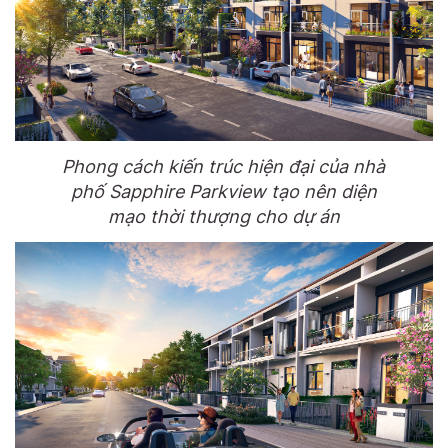
Phong cách kiến trúc hiện đại của nhà
phố Sapphire Parkview tạo nên diện
mạo thời thượng cho dự án