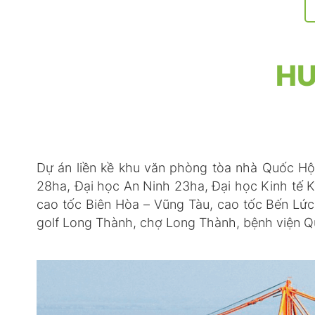
HU
Dự án liền kề khu văn phòng tòa nhà Quốc H
28ha, Đại học An Ninh 23ha, Đại học Kinh tế
cao tốc Biên Hòa – Vũng Tàu, cao tốc Bến Lức
golf Long Thành, chợ Long Thành, bệnh viện 