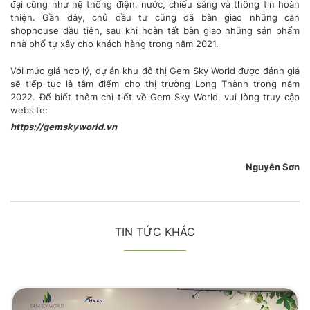
đại cũng như hệ thống điện, nước, chiếu sáng và thông tin hoàn
thiện. Gần đây, chủ đầu tư cũng đã bàn giao những căn
shophouse đầu tiên, sau khi hoàn tất bàn giao những sản phẩm
nhà phố tự xây cho khách hàng trong năm 2021.
Với mức giá hợp lý, dự án khu đô thị Gem Sky World được đánh giá
sẽ tiếp tục là tâm điểm cho thị trường Long Thành trong năm
2022. Để biết thêm chi tiết về Gem Sky World, vui lòng truy cập
website:
https://gemskyworld.vn
Nguyễn Sơn
TIN TỨC KHÁC