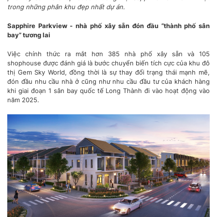
trong những phân khu đẹp nhất dự án.
Sapphire Parkview - nhà phố xây sẵn đón đầu “thành phố sân
bay” tương lai
Việc chính thức ra mắt hơn 385 nhà phố xây sẵn và 105
shophouse được đánh giá là bước chuyển biến tích cực của khu đô
thị Gem Sky World, đồng thời là sự thay đổi trạng thái mạnh mẽ,
đón đầu nhu cầu nhà ở cũng như nhu cầu đầu tư của khách hàng
khi giai đoạn 1 sân bay quốc tế Long Thành đi vào hoạt động vào
năm 2025.