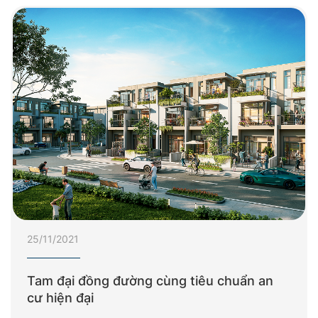
25/11/2021
Tam đại đồng đường cùng tiêu chuẩn an
cư hiện đại