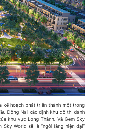
a kế hoạch phát triển thành một trong
ầu Đồng Nai xác định khu đô thị dành
 của khu vực Long Thành. Và Gem Sky
 Sky World sẽ là “ngôi làng hiện đại”