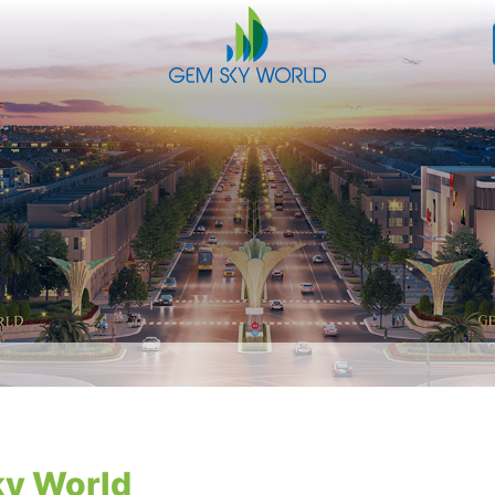
y World