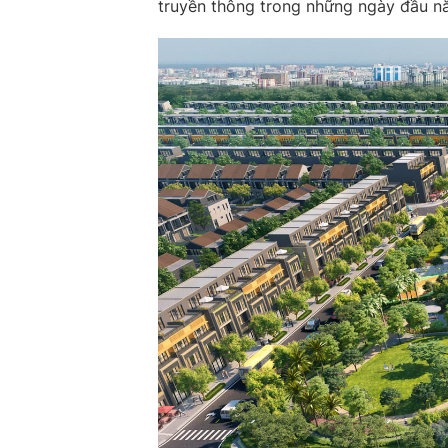
truyền thông trong những ngày đầu 