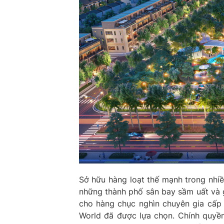
Sở hữu hàng loạt thế mạnh trong nhiề
những thành phố sân bay sầm uất và 
cho hàng chục nghìn chuyên gia cấp
World đã được lựa chọn. Chính quyền 