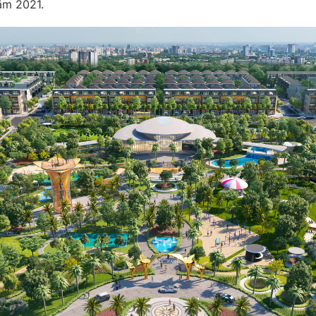
năm 2021.