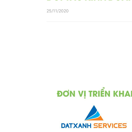
25/11/2020