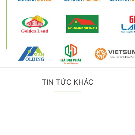
TIN TỨC KHÁC