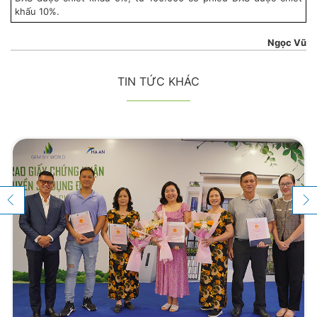
khấu 10%.
Ngọc Vũ
TIN TỨC KHÁC