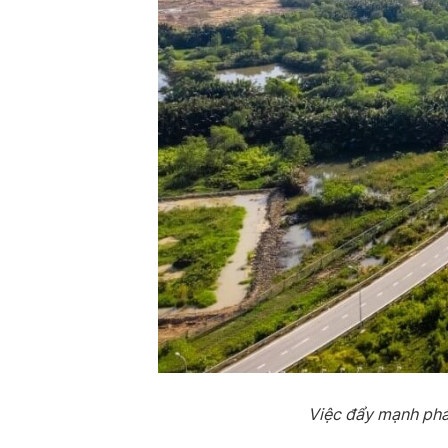
Việc đẩy mạnh phát