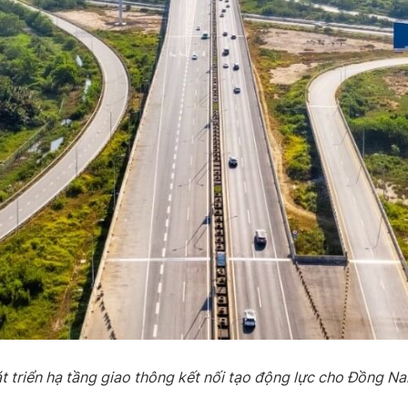
 triển hạ tầng giao thông kết nối tạo động lực cho Đồng N