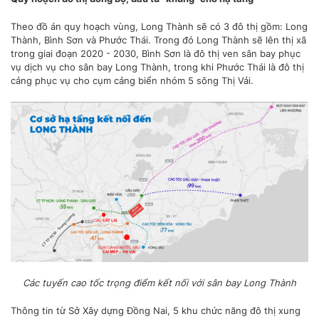
Theo đồ án quy hoạch vùng, Long Thành sẽ có 3 đô thị gồm: Long
Thành, Bình Sơn và Phước Thái. Trong đó Long Thành sẽ lên thị xã
trong giai đoạn 2020 - 2030, Bình Sơn là đô thị ven sân bay phục
vụ dịch vụ cho sân bay Long Thành, trong khi Phước Thái là đô thị
cảng phục vụ cho cụm cảng biển nhóm 5 sông Thị Vải.
Các tuyến cao tốc trọng điểm kết nối với sân bay Long Thành
Thông tin từ Sở Xây dựng Đồng Nai, 5 khu chức năng đô thị xung