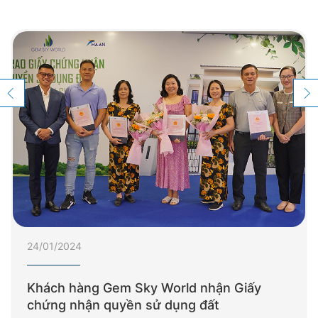
24/01/2024
Khách hàng Gem Sky World nhận Giấy
chứng nhận quyền sử dụng đất