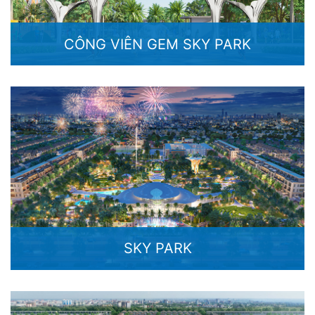
CÔNG VIÊN GEM SKY PARK
SKY PARK