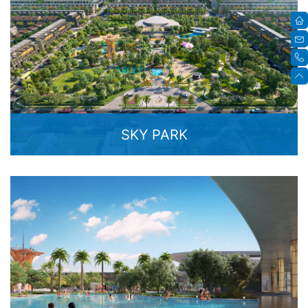
SKY PARK