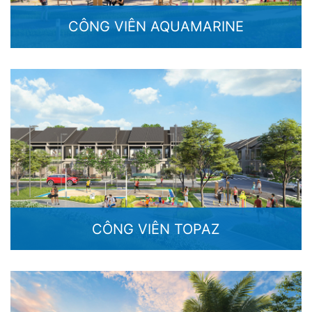
CÔNG VIÊN AQUAMARINE
CÔNG VIÊN TOPAZ