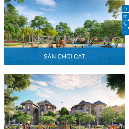
SÂN CHƠI CÁT